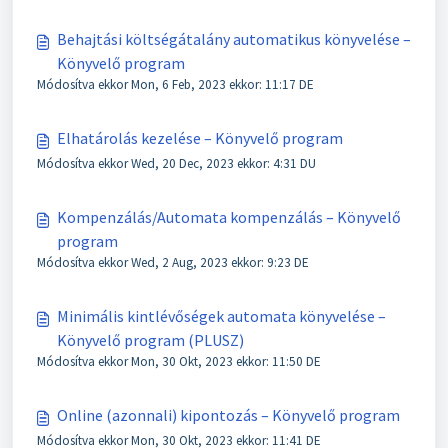
Behajtási költségátalány automatikus könyvelése –
Könyvelő program
Módosítva ekkor Mon, 6 Feb, 2023 ekkor: 11:17 DE
Elhatárolás kezelése – Könyvelő program
Módosítva ekkor Wed, 20 Dec, 2023 ekkor: 4:31 DU
Kompenzálás/Automata kompenzálás – Könyvelő
program
Módosítva ekkor Wed, 2 Aug, 2023 ekkor: 9:23 DE
Minimális kintlévőségek automata könyvelése –
Könyvelő program (PLUSZ)
Módosítva ekkor Mon, 30 Okt, 2023 ekkor: 11:50 DE
Online (azonnali) kipontozás – Könyvelő program
Módosítva ekkor Mon, 30 Okt, 2023 ekkor: 11:41 DE