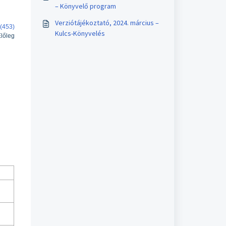
– Könyvelő program
Verziótájékoztató, 2024. március –
(453)
Kulcs-Könyvelés
lőleg