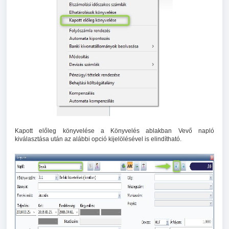
Kapott előleg könyvelése a Könyvelés ablakban Vevő napló
kiválasztása után az alábbi opció kijelölésével is elindítható.