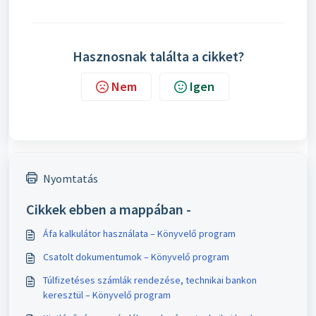
Hasznosnak találta a cikket?
Nem
Igen
Nyomtatás
Cikkek ebben a mappában -
Áfa kalkulátor használata – Könyvelő program
Csatolt dokumentumok – Könyvelő program
Túlfizetéses számlák rendezése, technikai bankon
keresztül – Könyvelő program