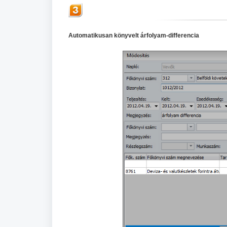
Automatikusan könyvelt árfolyam-differencia