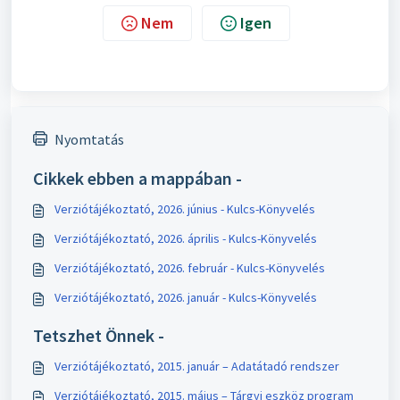
Nem
Igen
Nyomtatás
Cikkek ebben a mappában -
Verziótájékoztató, 2026. június - Kulcs-Könyvelés
Verziótájékoztató, 2026. április - Kulcs-Könyvelés
Verziótájékoztató, 2026. február - Kulcs-Könyvelés
Verziótájékoztató, 2026. január - Kulcs-Könyvelés
Tetszhet Önnek -
Verziótájékoztató, 2015. január – Adatátadó rendszer
Verziótájékoztató, 2015. május – Tárgyi eszköz program