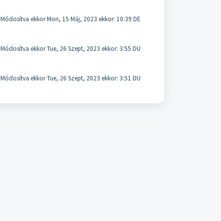
Módosítva ekkor Mon, 15 Máj, 2023 ekkor: 10:39 DE
Módosítva ekkor Tue, 26 Szept, 2023 ekkor: 3:55 DU
Módosítva ekkor Tue, 26 Szept, 2023 ekkor: 3:51 DU