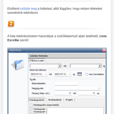
Elsőként
szűrjük meg
a listánkat, attól függően, hogy milyen tételeket
szeretnénk lekérdezni.
A lista lekérdezésekor használjuk a szűrőképernyő alján található,
Lista
Excelbe
opciót.