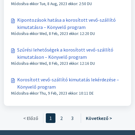
Módosítva ekkor Tue, 8 Aug, 2023 ekkor: 2:50 DU
Kipontozások hatása a korosított vevő-szállító
kimutatásra – Könyvelő program
Módosítva ekkor Wed, 8 Feb, 2023 ekkor: 12:20 DU
Szűrési lehetőségek a korosított vevő-szállító
kimutatáson – Könyvelő program
Módosítva ekkor Wed, 8 Feb, 2023 ekkor: 12:16 DU
Korosított vevő-szállító kimutatás lekérdezése –
Könyvelő program
Módosítva ekkor Thu, 9 Feb, 2023 ekkor: 10:11 DE
< Előző
1
2
3
Következő >