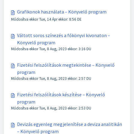
Grafikonok használata – Könyvelő program
Módosítva ekkor Tue, 14 Ápr ekkor: 8:56 DE
Váltott soros színezés a főkönyvi kivonaton –
Könyvelő program
Módosítva ekkor Tue, 8 Aug, 2023 ekkor: 3:16 DU
Fizetési felszólítások megtekintése – Könyvelő
program
Módosítva ekkor Tue, 8 Aug, 2023 ekkor: 2:57 DU
Fizetési felszólítások készítése – Könyvelő
program
Módosítva ekkor Tue, 8 Aug, 2023 ekkor: 2:53 DU
Devizás egyenleg megjelenítése a deviza analitikán
– Könyvelő program