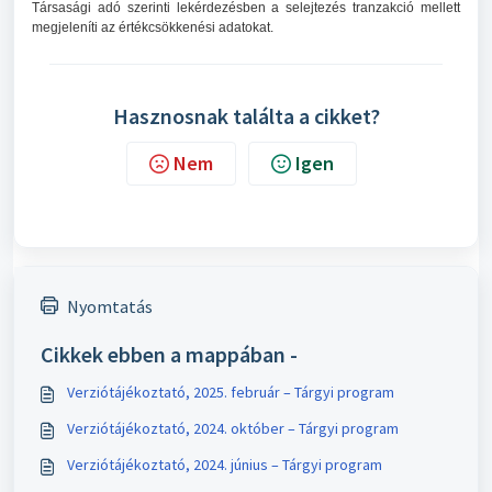
Társasági adó szerinti lekérdezésben a selejtezés tranzakció mellett
megjeleníti az értékcsökkenési adatokat.
Hasznosnak találta a cikket?
Nem
Igen
Nyomtatás
Cikkek ebben a mappában -
Verziótájékoztató, 2025. február – Tárgyi program
Verziótájékoztató, 2024. október – Tárgyi program
Verziótájékoztató, 2024. június – Tárgyi program