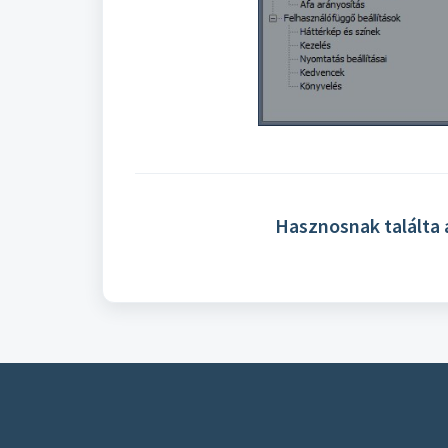
Hasznosnak találta 