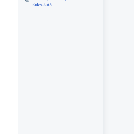
Kulcs-Autó