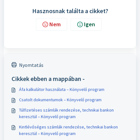
Hasznosnak találta a cikket?
Nem
Igen
Nyomtatás
Cikkek ebben a mappában -
Áfa kalkulátor használata – Könyvelő program
Csatolt dokumentumok – Könyvelő program
Túlfizetéses számlák rendezése, technikai bankon
keresztül – Könyvelő program
Kintlévőséges számlák rendezése, technikai bankon
keresztül – Könyvelő program