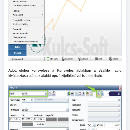
Adott előleg könyvelése a Könyvelés ablakban a Szállító napló
kiválasztása után az alábbi opció kijelölésével is elindítható.