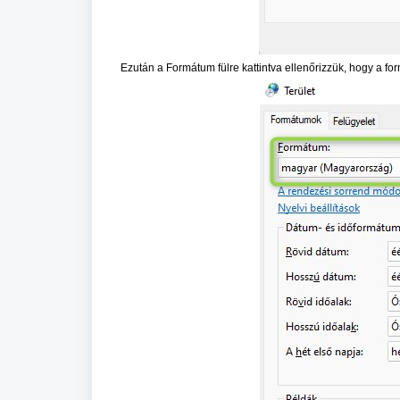
Ezután a Formátum fülre kattintva ellenőrizzük, hogy a f