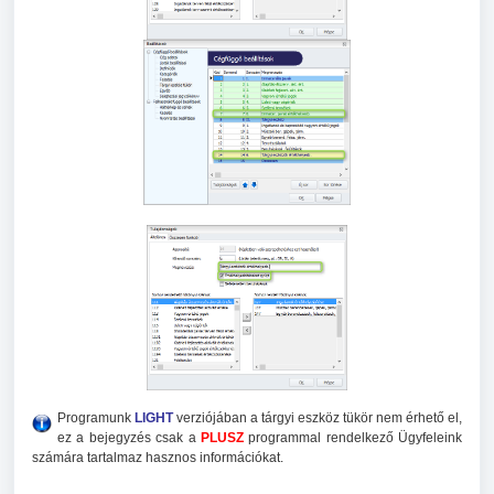
Programunk
LIGHT
verziójában a tárgyi eszköz tükör nem érhető el,
ez a bejegyzés csak a
PLUSZ
programmal rendelkező Ügyfeleink
számára tartalmaz hasznos információkat.