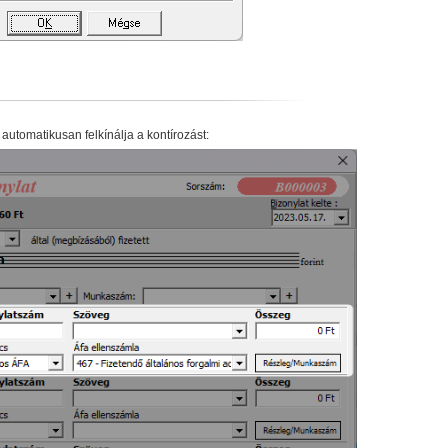
automatikusan felkínálja a kontírozást: