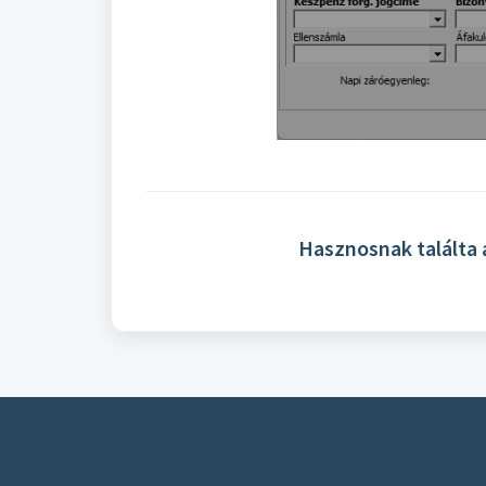
Hasznosnak találta 