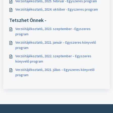
Verziótájékoztató, 2025. február - Egyszeres program
Verziótájékoztató, 2024. október - Egyszeres program
Tetszhet Önnek -
Verziótájékoztató, 2023. szeptember - Egyszeres
program
Verziótájékoztató, 2021. január – Egyszeres könyvelő
program
Verziótájékoztató, 2022. szeptember – Egyszeres
könyvelő program
Verziótájékoztató, 2021. július – Egyszeres könyvelő
program