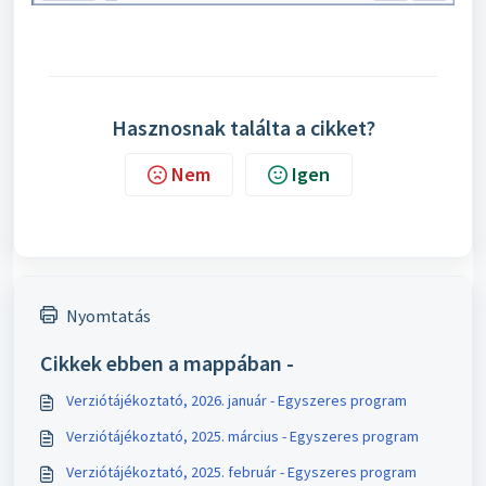
Hasznosnak találta a cikket?
Nem
Igen
Nyomtatás
Cikkek ebben a mappában -
Verziótájékoztató, 2026. január - Egyszeres program
Verziótájékoztató, 2025. március - Egyszeres program
Verziótájékoztató, 2025. február - Egyszeres program