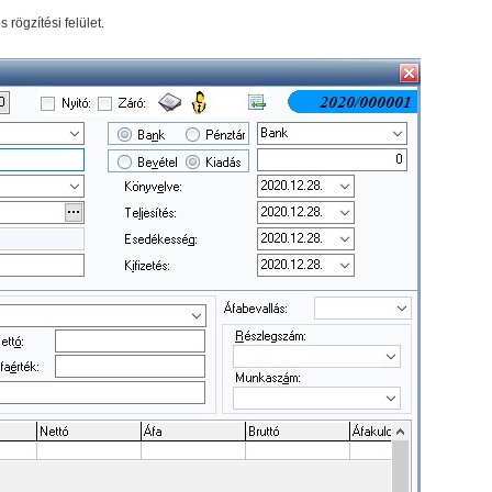
 rögzítési felület.