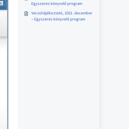
Egyszeres könyvelő program
Verziótájékoztató, 2021. december
– Egyszeres könyvelő program