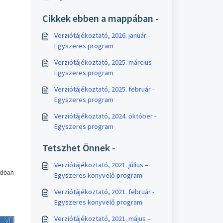
Cikkek ebben a mappában -
Verziótájékoztató, 2026. január -
Egyszeres program
Verziótájékoztató, 2025. március -
Egyszeres program
Verziótájékoztató, 2025. február -
Egyszeres program
Verziótájékoztató, 2024. október -
Egyszeres program
Tetszhet Önnek -
Verziótájékoztató, 2021. július –
ódóan
Egyszeres könyvelő program
Verziótájékoztató, 2021. február -
Egyszeres könyvelő program
Verziótájékoztató, 2021. május –