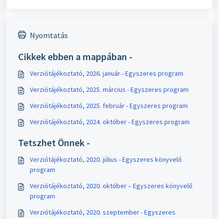
Nyomtatás
Cikkek ebben a mappában -
Verziótájékoztató, 2026. január - Egyszeres program
Verziótájékoztató, 2025. március - Egyszeres program
Verziótájékoztató, 2025. február - Egyszeres program
Verziótájékoztató, 2024. október - Egyszeres program
Tetszhet Önnek -
Verziótájékoztató, 2020. július - Egyszeres könyvelő
program
Verziótájékoztató, 2020. október – Egyszeres könyvelő
program
Verziótájékoztató, 2020. szeptember - Egyszeres