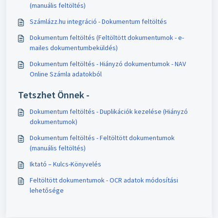
(manuális feltöltés)
Számlázz.hu integráció - Dokumentum feltöltés
Dokumentum feltöltés (Feltöltött dokumentumok - e-
mailes dokumentumbeküldés)
Dokumentum feltöltés - Hiányzó dokumentumok - NAV
Online Számla adatokból
Tetszhet Önnek -
Dokumentum feltöltés - Duplikációk kezelése (Hiányzó
dokumentumok)
Dokumentum feltöltés - Feltöltött dokumentumok
(manuális feltöltés)
Iktató – Kulcs-Könyvelés
Feltöltött dokumentumok - OCR adatok módosítási
lehetősége