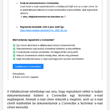
A Vállalkozónak lehetősége van arra, hogy regisztráció nélkül is tudjon
dokumentumokat küldeni a Connectbe egy 'technikai' e-mail
segítségével. Amelyik e-mail címre érkezett a meghívó, arról az e-mail
címről küldhetőek be dokumentumok a Connectbe a 'technikai' e-mail
címen keresztül.