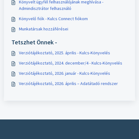
Könyvelt ügyfél felhasználójának meghívása -
Admindisztrátor felhasználó
Könyvelő fiók - Kulcs Connect fiókom
Munkatársak hozzáférései
Tetszhet Önnek -
Verziótájékoztató, 2025. április - Kulcs-Könyvelés
Verziótájékoztató, 2024. december/4 - Kulcs-Könyvelés
Verziótájékoztató, 2026. január - Kulcs-Könyvelés
Verziótájékoztató, 2026. április – Adatátadó rendszer