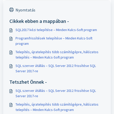
Nyomtatás
Cikkek ebben a mappában -
SQL2017 kézi telepítése – Minden Kulcs-Soft program
Programfrissítések telepítése – Minden Kulcs-Soft
program
Telepítés, újratelepítés több számítógépre, hálózatos
telepítés – Minden Kulcs-Soft program
SQL szerver átállás – SQL Server 2012 frissítése SQL
Server 2017-re
Tetszhet Önnek -
SQL szerver átállás – SQL Server 2012 frissítése SQL
Server 2017-re
Telepítés, újratelepítés több számítógépre, hálózatos
telepítés – Minden Kulcs-Soft program