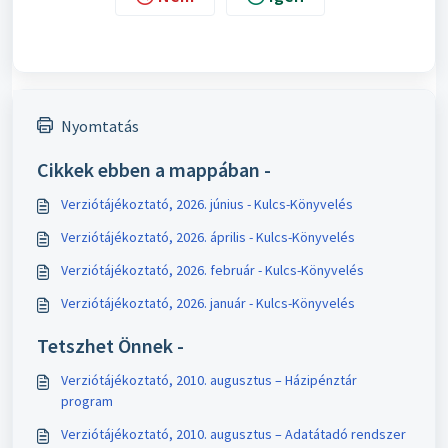
Nyomtatás
Cikkek ebben a mappában -
Verziótájékoztató, 2026. június - Kulcs-Könyvelés
Verziótájékoztató, 2026. április - Kulcs-Könyvelés
Verziótájékoztató, 2026. február - Kulcs-Könyvelés
Verziótájékoztató, 2026. január - Kulcs-Könyvelés
Tetszhet Önnek -
Verziótájékoztató, 2010. augusztus – Házipénztár
program
Verziótájékoztató, 2010. augusztus – Adatátadó rendszer