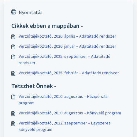
Nyomtatás
Cikkek ebben a mappában -
Verziótájékoztató, 2026. április – Adatátadó rendszer
Verziótájékoztató, 2026. január – Adatátadó rendszer
Verziótájékoztató, 2025. szeptember – Adatátadó
rendszer
Verziótájékoztató, 2025. február – Adatátadó rendszer
Tetszhet Önnek -
Verziótájékoztató, 2010. augusztus – Házipénztár
program
Verziótájékoztató, 2010. augusztus – Könyvelő program
Verziótájékoztató, 2022. szeptember – Egyszeres
könyvelő program