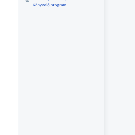
Könyvelő program