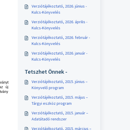
Verziótájékoztató, 2026. június -
Kulcs-Könyvelés
Verziótájékoztató, 2026. április -
Kulcs-Könyvelés
Verziótájékoztató, 2026. február -
Kulcs-Könyvelés
Verziótájékoztató, 2026. január -
Kulcs-Könyvelés
Tetszhet Önnek -
Verziótájékoztató, 2015. június –
ványt
az új
Könyvelő program
tvány
Verziótájékoztató, 2015. május –
Tárgyi eszköz program
Verziótájékoztató, 2015. január –
Adatátadó rendszer
Verziótájékoztató, 2015. március –