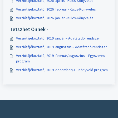
Verziótájékoztató, 2026. április - Kulcs-Könyvelés
Verziótájékoztató, 2026. február - Kulcs-Könyvelés
Verziótájékoztató, 2026. január - Kulcs-Könyvelés
Tetszhet Önnek -
Verziótájékoztató, 2019. január – Adatátadó rendszer
Verziótájékoztató, 2019. augusztus – Adatátadó rendszer
Verziótájékoztató, 2019. február/augusztus – Egyszeres
program
Verziótájékoztató, 2019. december/3 – Könyvelő program