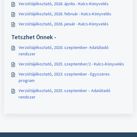
Verziótájékoztató, 2026. április - Kulcs-Könyvelés
Verziótájékoztató, 2026. február - Kulcs-Könyvelés
Verziótájékoztató, 2026. január - Kulcs-Könyvelés
Tetszhet Önnek -
Verziótájékoztató, 2020. szeptember- Adatátadó
rendszer
Verziótájékoztató, 2025. szeptember/2 - Kulcs-Könyvelés
Verziótájékoztató, 2023. szeptember - Egyszeres
program
Verziótájékoztató, 2025. szeptember – Adatátadó
rendszer