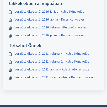
Cikkek ebben a mappában -
Verziótájékoztató, 2026. június - Kulcs-Könyvelés
Verziótájékoztató, 2026. április - Kulcs-Könyvelés
Verziótájékoztató, 2026. február - Kulcs-Könyvelés
Verziótájékoztató, 2026. január - Kulcs-Könyvelés
Tetszhet Önnek -
Verziótájékoztató, 2021. február4 – Kulcs-Könyvelés
Verziótájékoztató, 2021. február2 – Kulcs-Könyvelés
Verziótájékoztató, 2021. április – Adatátadó rendszer
Verziótájékoztató, 2021. szeptember – Kulcs-Könyvelés