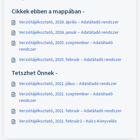
Cikkek ebben a mappában -
Verziótájékoztató, 2026. április – Adatátadó rendszer
Verziótájékoztató, 2026. január – Adatátadó rendszer
Verziótájékoztató, 2025. szeptember – Adatátadó
rendszer
Verziótájékoztató, 2025. február – Adatátadó rendszer
Tetszhet Önnek -
Verziótájékoztató, 2021. július – Adatátadó rendszer
Verziótájékoztató, 2021. szeptember – Adatátadó
rendszer
Verziótájékoztató, 2021. február – Adatátadó rendszer
Verziótájékoztató, 2021. február2 – Kulcs-Könyvelés