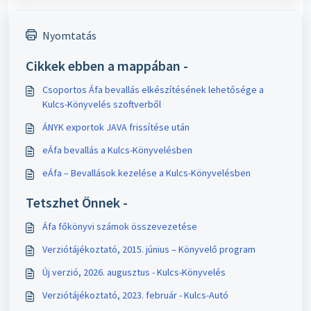
Nyomtatás
Cikkek ebben a mappában -
Csoportos Áfa bevallás elkészítésének lehetősége a
Kulcs-Könyvelés szoftverből
ÁNYK exportok JAVA frissítése után
eÁfa bevallás a Kulcs-Könyvelésben
eÁfa – Bevallások kezelése a Kulcs-Könyvelésben
Tetszhet Önnek -
Áfa főkönyvi számok összevezetése
Verziótájékoztató, 2015. június – Könyvelő program
Új verzió, 2026. augusztus - Kulcs-Könyvelés
Verziótájékoztató, 2023. február - Kulcs-Autó