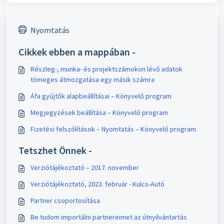
Nyomtatás
Cikkek ebben a mappában -
Részleg-, munka- és projektszámokon lévő adatok
tömeges átmozgatása egy másik számra
Áfa gyűjtők alapbeállításai – Könyvelő program
Megjegyzések beállítása – Könyvelő program
Fizetési felszólítások – Nyomtatás – Könyvelő program
Tetszhet Önnek -
Verziótájékoztató – 2017. november
Verziótájékoztató, 2023. február - Kulcs-Autó
Partner csoportosítása
Be tudom importálni partnereimet az útnyilvántartás