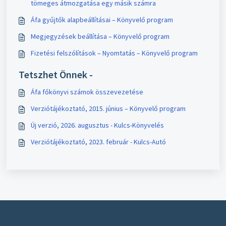
tömeges átmozgatása egy másik számra
Áfa gyűjtők alapbeállításai – Könyvelő program
Megjegyzések beállítása – Könyvelő program
Fizetési felszólítások – Nyomtatás – Könyvelő program
Tetszhet Önnek -
Áfa főkönyvi számok összevezetése
Verziótájékoztató, 2015. június – Könyvelő program
Új verzió, 2026. augusztus - Kulcs-Könyvelés
Verziótájékoztató, 2023. február - Kulcs-Autó