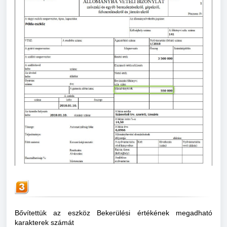
Bővítettük az eszköz Bekerülési értékének megadható
karakterek számát