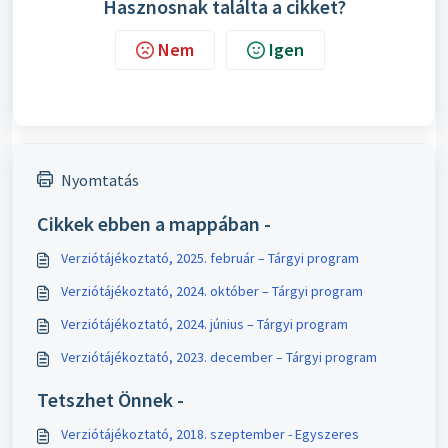
Hasznosnak találta a cikket?
Nem
Igen
Nyomtatás
Cikkek ebben a mappában -
Verziótájékoztató, 2025. február – Tárgyi program
Verziótájékoztató, 2024. október – Tárgyi program
Verziótájékoztató, 2024. június – Tárgyi program
Verziótájékoztató, 2023. december – Tárgyi program
Tetszhet Önnek -
Verziótájékoztató, 2018. szeptember - Egyszeres