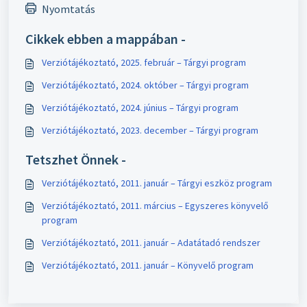
Nyomtatás
Cikkek ebben a mappában -
Verziótájékoztató, 2025. február – Tárgyi program
Verziótájékoztató, 2024. október – Tárgyi program
Verziótájékoztató, 2024. június – Tárgyi program
Verziótájékoztató, 2023. december – Tárgyi program
Tetszhet Önnek -
Verziótájékoztató, 2011. január – Tárgyi eszköz program
Verziótájékoztató, 2011. március – Egyszeres könyvelő
program
Verziótájékoztató, 2011. január – Adatátadó rendszer
Verziótájékoztató, 2011. január – Könyvelő program