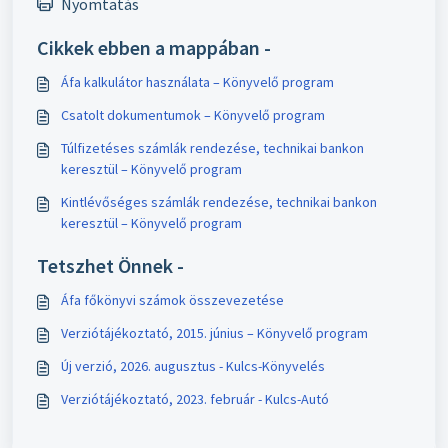
Nyomtatás
Cikkek ebben a mappában -
Áfa kalkulátor használata – Könyvelő program
Csatolt dokumentumok – Könyvelő program
Túlfizetéses számlák rendezése, technikai bankon
keresztül – Könyvelő program
Kintlévőséges számlák rendezése, technikai bankon
keresztül – Könyvelő program
Tetszhet Önnek -
Áfa főkönyvi számok összevezetése
Verziótájékoztató, 2015. június – Könyvelő program
Új verzió, 2026. augusztus - Kulcs-Könyvelés
Verziótájékoztató, 2023. február - Kulcs-Autó