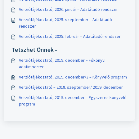
Verziótájékoztató, 2026. január – Adatátadó rendszer
Verziótájékoztató, 2025. szeptember – Adatátadó
rendszer
Verziótájékoztató, 2025. február – Adatátadó rendszer
Tetszhet Önnek -
Verziótájékoztató, 2019. december – Főkönyvi
adatimporter
Verziótájékoztató, 2019. december/3 – Könyvelő program
Verziótájékoztató – 2018. szeptember/ 2019. december
Verziótájékoztató, 2019. december – Egyszeres könyvelő
program