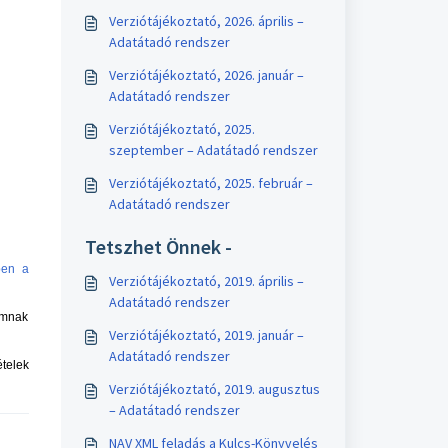
Verziótájékoztató, 2026. április –
Adatátadó rendszer
Verziótájékoztató, 2026. január –
Adatátadó rendszer
Verziótájékoztató, 2025.
szeptember – Adatátadó rendszer
Verziótájékoztató, 2025. február –
Adatátadó rendszer
Tetszhet Önnek -
ben a
Verziótájékoztató, 2019. április –
Adatátadó rendszer
amnak
Verziótájékoztató, 2019. január –
Adatátadó rendszer
telek
Verziótájékoztató, 2019. augusztus
– Adatátadó rendszer
NAV XML feladás a Kulcs-Könyvelés