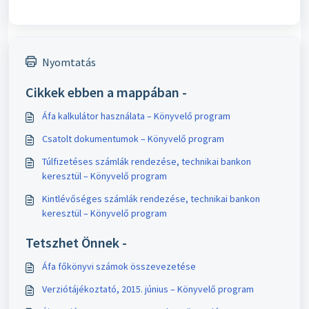
Nyomtatás
Cikkek ebben a mappában -
Áfa kalkulátor használata – Könyvelő program
Csatolt dokumentumok – Könyvelő program
Túlfizetéses számlák rendezése, technikai bankon
keresztül – Könyvelő program
Kintlévőséges számlák rendezése, technikai bankon
keresztül – Könyvelő program
Tetszhet Önnek -
Áfa főkönyvi számok összevezetése
Verziótájékoztató, 2015. június – Könyvelő program