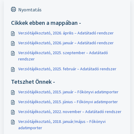
Nyomtatás
Cikkek ebben a mappában -
Verziótájékoztató, 2026. április – Adatátadó rendszer
Verziótájékoztató, 2026. január – Adatátadó rendszer
Verziótájékoztató, 2025. szeptember – Adatátadó
rendszer
Verziótájékoztató, 2025. február – Adatátadó rendszer
Tetszhet Önnek -
Verziótájékoztató, 2015. január – Főkönyvi adatimporter
Verziótájékoztató, 2015. június – Főkönyvi adatimporter
Verziótájékoztató, 2022. november – Adatátadó rendszer
Verziótájékoztató, 2018. január/május – Főkönyvi
adatimporter