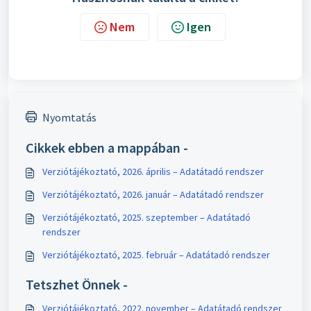
Nem
Igen
Nyomtatás
Cikkek ebben a mappában -
Verziótájékoztató, 2026. április – Adatátadó rendszer
Verziótájékoztató, 2026. január – Adatátadó rendszer
Verziótájékoztató, 2025. szeptember – Adatátadó
rendszer
Verziótájékoztató, 2025. február – Adatátadó rendszer
Tetszhet Önnek -
Verziótájékoztató, 2022. november – Adatátadó rendszer