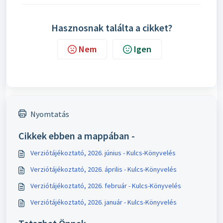
Hasznosnak találta a cikket?
Nem
Igen
Nyomtatás
Cikkek ebben a mappában -
Verziótájékoztató, 2026. június - Kulcs-Könyvelés
Verziótájékoztató, 2026. április - Kulcs-Könyvelés
Verziótájékoztató, 2026. február - Kulcs-Könyvelés
Verziótájékoztató, 2026. január - Kulcs-Könyvelés