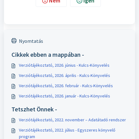
Nem
Igen
Nyomtatás
Cikkek ebben a mappában -
Verziótájékoztató, 2026. június - Kulcs-Könyvelés
Verziótájékoztató, 2026. április - Kulcs-Könyvelés
Verziótájékoztató, 2026. február - Kulcs-Könyvelés
Verziótájékoztató, 2026. január - Kulcs-Könyvelés
Tetszhet Önnek -
Verziótájékoztató, 2022. november – Adatátadó rendszer
Verziótájékoztató, 2022. július - Egyszeres könyvelő
program