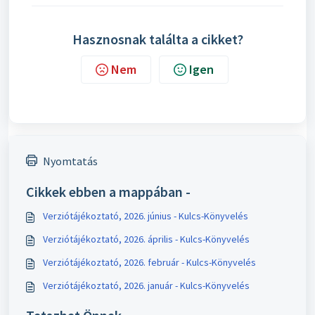
Hasznosnak találta a cikket?
Nem
Igen
Nyomtatás
Cikkek ebben a mappában -
Verziótájékoztató, 2026. június - Kulcs-Könyvelés
Verziótájékoztató, 2026. április - Kulcs-Könyvelés
Verziótájékoztató, 2026. február - Kulcs-Könyvelés
Verziótájékoztató, 2026. január - Kulcs-Könyvelés