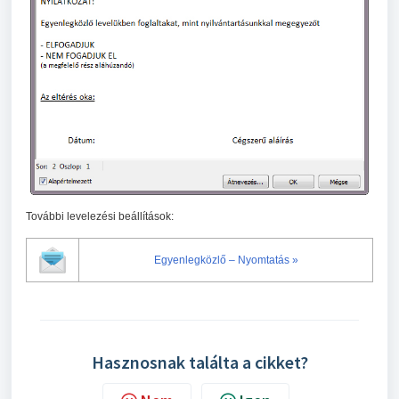
További levelezési beállítások:
Egyenlegközlő – Nyomtatás »
Hasznosnak találta a cikket?