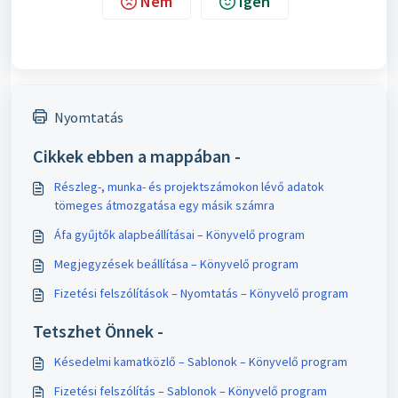
Nem
Igen
Nyomtatás
Cikkek ebben a mappában -
Részleg-, munka- és projektszámokon lévő adatok
tömeges átmozgatása egy másik számra
Áfa gyűjtők alapbeállításai – Könyvelő program
Megjegyzések beállítása – Könyvelő program
Fizetési felszólítások – Nyomtatás – Könyvelő program
Tetszhet Önnek -
Késedelmi kamatközlő – Sablonok – Könyvelő program
Fizetési felszólítás – Sablonok – Könyvelő program