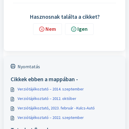
Hasznosnak találta a cikket?
Nem
Igen
Nyomtatás
Cikkek ebben a mappában -
Verziótájékoztató – 2014. szeptember
Verziótájékoztató – 2012. október
Verziótájékoztató, 2023. február - Kulcs-Autó
Verziótájékoztató – 2022. szeptember