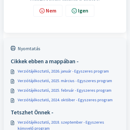
Nem
Igen
Nyomtatás
Cikkek ebben a mappában -
Verziótájékoztató, 2026. január - Egyszeres program
Verziótájékoztató, 2025. március - Egyszeres program
Verziótájékoztató, 2025. február - Egyszeres program
Verziótájékoztató, 2024. október - Egyszeres program
Tetszhet Önnek -
Verziótájékoztató, 2018. szeptember - Egyszeres
könyvelő program