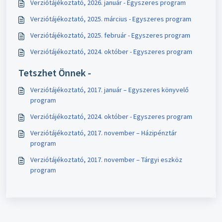
Verziótájékoztató, 2026. január - Egyszeres program
Verziótájékoztató, 2025. március - Egyszeres program
Verziótájékoztató, 2025. február - Egyszeres program
Verziótájékoztató, 2024. október - Egyszeres program
Tetszhet Önnek -
Verziótájékoztató, 2017. január – Egyszeres könyvelő
program
Verziótájékoztató, 2024. október - Egyszeres program
Verziótájékoztató, 2017. november – Házipénztár
program
Verziótájékoztató, 2017. november – Tárgyi eszköz
program